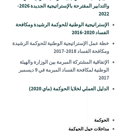
والتدابير المقترحة بالإستراتيجية الجديدة 2026-
2022
الإستراتيجية الوطنية للحوكمة الرشيدة ومكافحة
الفساد 2020-2016
خطة عمل الإستراتيجية الوطنية للحوكمة الرشيدة
ومكافحة الفساد 2018-2017
الإتفاقية المشتركة المبرمة بين الوزارة والهيئة
الوطنية لمكافحة الفساد المبرمة في 9 ديسمبر
2017
الدليل العملي لخلايا الحوكمة (ماي 2020)
الحوكمة
مداخلات حول الحوكمة