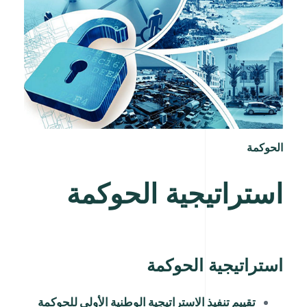
الحوكمة
استراتيجية الحوكمة
استراتيجية الحوكمة
تقييم تنفيذ الاستراتيجية الوطنية الأولى للحوكمة