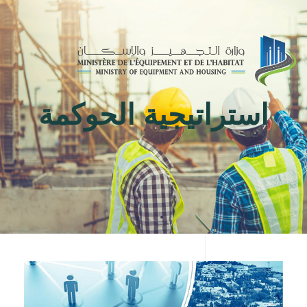
Toggle
navigation
استراتيجية الحوكمة