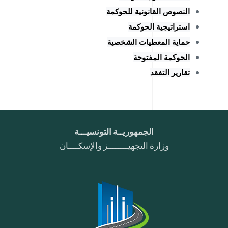
النصوص القانونية للحوكمة
استراتيجية الحوكمة
حماية المعطيات الشخصية
الحوكمة المفتوحة
تقارير التفقد
الجمهوريــة التونسيـــة
وزارة التجهيــــــــز والإسكــــان