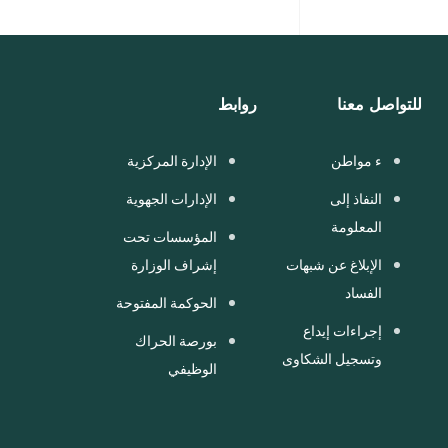
للتواصل معنا
روابط
ء مواطن
الإدارة المركزية
النفاذ إلى
الإدارات الجهوية
المعلومة
المؤسسات تحت
الإبلاغ عن شبهات
إشراف الوزارة
الفساد
الحوكمة المفتوحة
إجراءات إيداع
بورصة الحراك
وتسجيل الشكاوى
الوظيفي