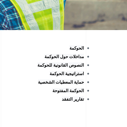
الحوكمة
مداخلات حول الحوكمة
النصوص القانونية للحوكمة
استراتيجية الحوكمة
حماية المعطيات الشخصية
الحوكمة المفتوحة
تقارير التفقد