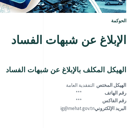
الحوكمة
الإبلاغ عن شبهات الفساد
الهيكل المكلف بالإبلاغ عن شبهات الفساد
الهيكل المختص
التفقدية العامة
رقم الهاتف
***
رقم الفاكس
***
البريد الإلكتروني
ig@mehat.gov.tn