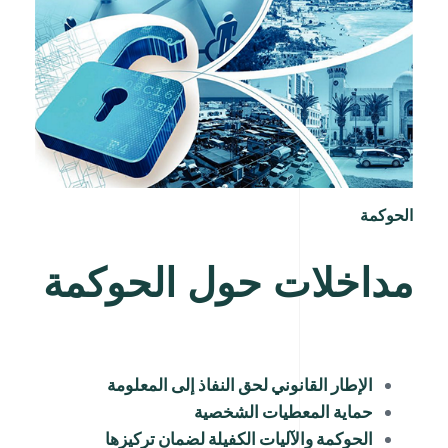
الحوكمة
مداخلات حول الحوكمة
الإطار القانوني لحق النفاذ إلى المعلومة
حماية المعطيات الشخصية
الحوكمة والآليات الكفيلة لضمان تركيزها