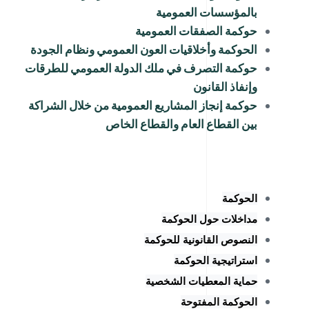
بالمؤسسات العمومية
حوكمة الصفقات العمومية
الحوكمة وأخلاقيات العون العمومي ونظام الجودة
حوكمة التصرف في ملك الدولة العمومي للطرقات
وإنفاذ القانون
حوكمة إنجاز المشاريع العمومية من خلال الشراكة
بين القطاع العام والقطاع الخاص
الحوكمة
مداخلات حول الحوكمة
النصوص القانونية للحوكمة
استراتيجية الحوكمة
حماية المعطيات الشخصية
الحوكمة المفتوحة