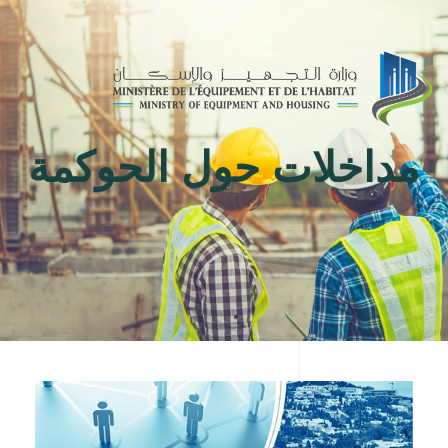
Toggle
navigation
مداخلات حول الحوكمة