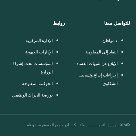
للتواصل معنا
روابط
ء مواطن
الإدارة المركزية
النفاذ إلى المعلومة
الإدارات الجهوية
الإبلاغ عن شبهات الفساد
المؤسسات تحت إشراف
الوزارة
إجراءات إيداع وتسجيل
الشكاوى
الحوكمة المفتوحة
بورصة الحراك الوظيفي
©2024 - وزارة التجهيــــــــز والإسكــــان. جميع الحقوق محفوظة.