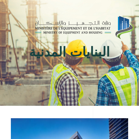
Toggle
navigation
البنايات المدنية