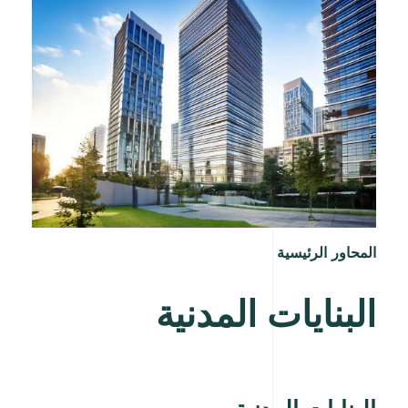
المحاور الرئيسية
البنايات المدنية