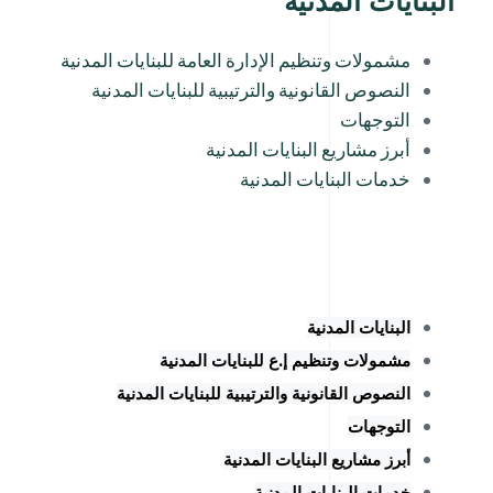
البنايات المدنية
مشمولات وتنظيم الإدارة العامة للبنايات المدنية
النصوص القانونية والترتيبية للبنايات المدنية
التوجهات
أبرز مشاريع البنايات المدنية
خدمات البنايات المدنية
البنايات المدنية
مشمولات وتنظيم إ.ع للبنايات المدنية
النصوص القانونية والترتيبية للبنايات المدنية
التوجهات
أبرز مشاريع البنايات المدنية
خدمات البنايات المدنية