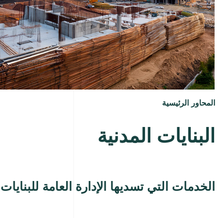
المحاور الرئيسية
البنايات المدنية
الخدمات التي تسديها الإدارة العامة للبنايات 