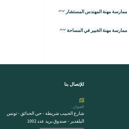
ممارسة مهنة المهندس المستشار
ممارسة مهنة الخبير في المساحة
للإتصال بنا
العنوان :
شارع الحبيب شريطة - حي الحدائق - تونس
البلفدير - صندوق بريد عدد 1002