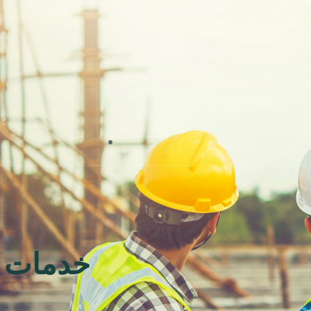
خدمات ال