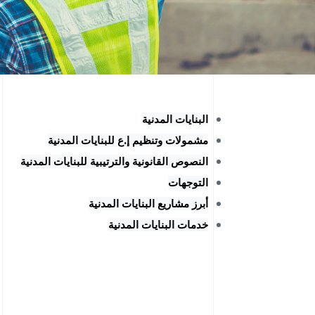
البنايات المدنية
مشمولات وتنظيم إ.ع للبنايات المدنية
النصوص القانونية والترتيبية للبنايات المدنية
التوجهات
أبرز مشاريع البنايات المدنية
خدمات البنايات المدنية