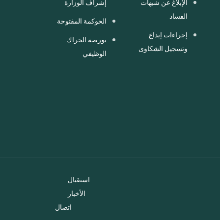
الإبلاغ عن شبهات
إشراف الوزارة
الفساد
الحوكمة المفتوحة
إجراءات إيداع
بورصة الحراك
وتسجيل الشكاوى
الوظيفي
استقبال
الأخبار
اتصال