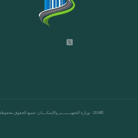
©2024 - وزارة التجهيــــــــز والإسكــــان. جميع الحقوق محفوظة.