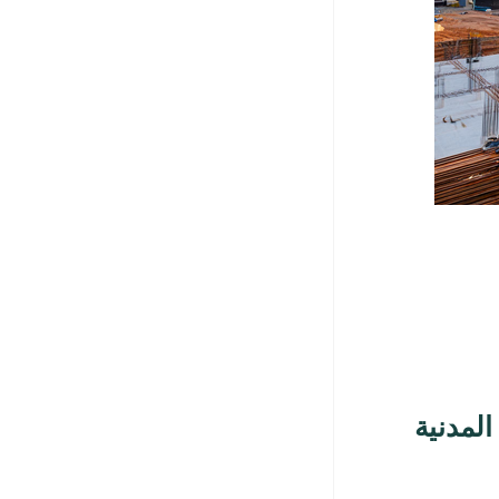
المدنية