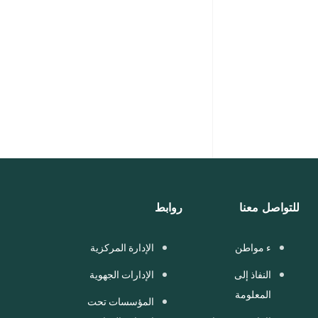
للتواصل معنا
روابط
ء مواطن
الإدارة المركزية
النفاذ إلى
الإدارات الجهوية
المعلومة
المؤسسات تحت