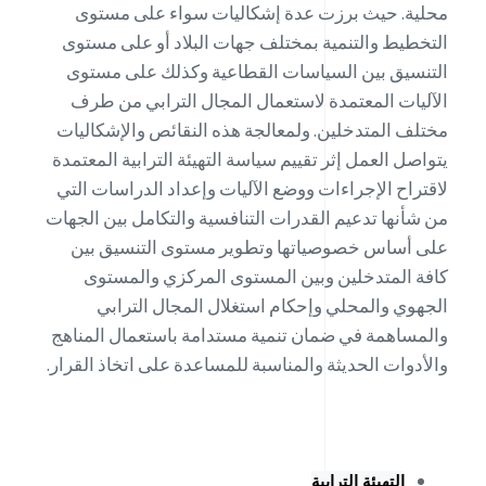
محلية. حيث برزت عدة إشكاليات سواء على مستوى
التخطيط والتنمية بمختلف جهات البلاد أو على مستوى
التنسيق بين السياسات القطاعية وكذلك على مستوى
الآليات المعتمدة لاستعمال المجال الترابي من طرف
مختلف المتدخلين. ولمعالجة هذه النقائص والإشكاليات
يتواصل العمل إثر تقييم سياسة التهيئة الترابية المعتمدة
لاقتراح الإجراءات ووضع الآليات وإعداد الدراسات التي
من شأنها تدعيم القدرات التنافسية والتكامل بين الجهات
على أساس خصوصياتها وتطوير مستوى التنسيق بين
كافة المتدخلين وبين المستوى المركزي والمستوى
الجهوي والمحلي وإحكام استغلال المجال الترابي
والمساهمة في ضمان تنمية مستدامة باستعمال المناهج
والأدوات الحديثة والمناسبة للمساعدة على اتخاذ القرار.
التهيئة الترابية