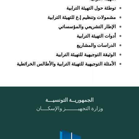
توطئة حول التهيئة الترابية
مشمولات وتنظيم إ.ع للتهيئة الترابية
الإطار التشريعي والمؤسساتي
أدوات التهيئة الترابية
الدراسات والمشاريع
الوثيقة التوجيهية للتهيئة الترابية
الأمثلة التوجيهية للتهيئة الترابية والأطالس الخرائطية
الجمهوريــة التونسيـــة
وزارة التجهيــــــــز والإسكــــان