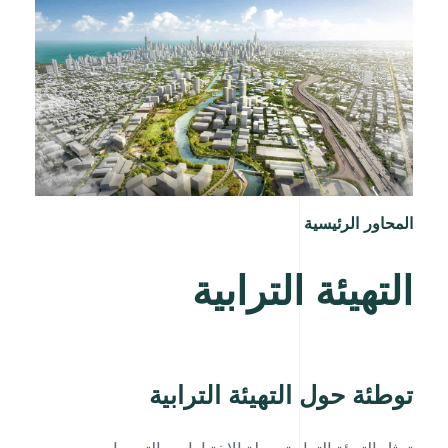
المحاور الرئيسية
التهيئة الترابية
توطئة حول التهيئة الترابية