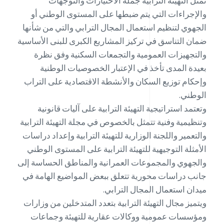
تمثل التهيئة الترابية جملة الاختيارات والتوجهات
والإجراءات التي يتم ضبطها على المستوى الوطني أو
الجهوي لتنظيم استعمال المجال الترابي والتي من شأنها
ضمان التناسق في تركيز المشاريع الكبرى للبنى الأساسية
والتجهيزات العمومية والتجمعات السكنية وفق نظرة
بعيدة المدى تأخذ في الإعتبار الخصوصيات الوطنية
وإحكام توزيع السكان والأنشطة الاقتصادية على التراب
الوطني.
وتعتمد استراتيجية التهيئة الترابية على آليات قانونية
وتنظيمية وفنية تتمثل بالخصوص في مجلة التهيئة الترابية
والتعمير واللجنة الوزارية للتهيئة الترابية وإعداد دراسات
الأمثلة التوجيهية للتهيئة الترابية على المستوى الوطني
والجهوي والمجموعات العمرانية والمناطق الحساسة إلى
جانب دراسات محورية تتعلق ببعض المواضيع الهامة في
ميدان استعمال المجال الترابي.
ويتميز مجال التهيئة الترابية بتعدد المتدخلين من وزارات
ومؤسسات عمومية ووكالات عقارية للتهيئة وجماعات