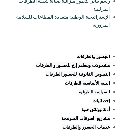
رسم بياني لتطور ميزانية صيانة شبكة الطرقات
المرقمة
الإستراتيجية الوطنية متعددة القطاعات للسلامة
المرورية
الجسور والطرقات
مشمولات وتنظيم إ.ع للجسور و الطرقات
النصوص القانونية للجسور الطرقات
البنية الأساسية للطرقات
السياسة الطرقية
إحصائيات
أدلة ووثائق فنية
مشاريع الطرقات المبرمجة
خدمات الجسور والطرقات