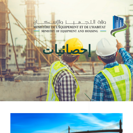
Toggle
navigation
إحصائيات