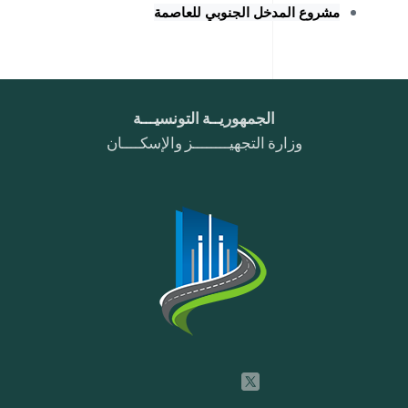
مشروع المدخل الجنوبي للعاصمة
الجمهوريــة التونسيـــة
وزارة التجهيــــــــز والإسكــــان