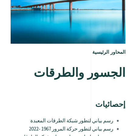
المحاور الرئيسية
الجسور والطرقات
إحصائيات
رسم بياني لتطور شبكة الطرقات المعبدة
رسم بياني لتطور حركة المرور 1967 -2022