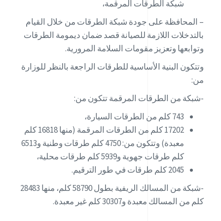
شبكة الطرقات المرقمة،
– المحافظة على جودة شبكة الطرقات من خلال القيام
بالتدخلات اللازمة للصيانة قصد ضمان ديمومة الطرقات
وتوابعها وتعزيز مقومات السلامة المرورية.
وتتكون البنية الأساسية للطرقات الراجعة بالنظر للوزارة
من:
-شبكة من الطرقات المرقمة تتكون من:
743 كلم من الطرقات السيارة،
17202 كلم من الطرقات المرقمة (منها 16818 كلم
معبدة) وتتكون من: 4750 كلم طرقات وطنية و6513
كلم طرقات جهوية و5939 كلم طرقات محلية،
2045 كلم طرقات في طور الترقيم.
-شبكة من المسالك الريفية بطول 58790 كلم، منها 28483
كلم من المسالك معبدة و30307 كلم غير معبدة.