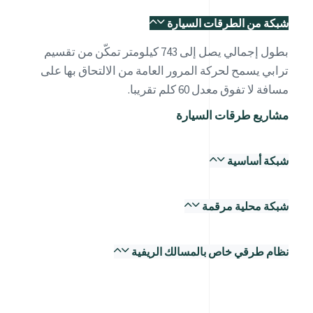
شبكة من الطرقات السيارة
بطول إجمالي يصل إلى 743 كيلومتر تمكّن من تقسيم
ترابي يسمح لحركة المرور العامة من الالتحاق بها على
مسافة لا تفوق معدل 60 كلم تقريبا.
مشاريع طرقات السيارة
شبكة أساسية
شبكة محلية مرقمة
نظام طرقي خاص بالمسالك الريفية