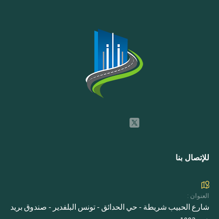
للإتصال بنا
العنوان :
شارع الحبيب شريطة - حي الحدائق - تونس البلفدير - صندوق بريد