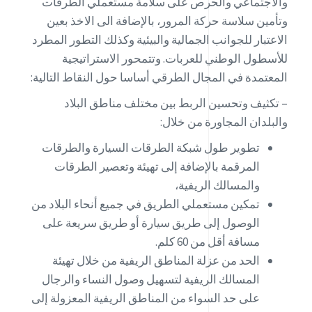
والاجتماعي والحرص على سلامة مستعملي الطرقات
وتأمين سلاسة حركة المرور، بالإضافة الى الاخذ بعين
الاعتبار للجوانب الجمالية والبيئية وكذلك التطور المطرد
للأسطول الوطني للعربات. وتتمحور الاستراتيجية
المعتمدة في المجال الطرقي أساسا حول النقاط التالية:
– تكثيف وتحسين الربط بين مختلف مناطق البلاد
والبلدان المجاورة من خلال:
تطوير طول شبكة الطرقات السيارة والطرقات
المرقمة بالإضافة إلى تهيئة وتعصير الطرقات
والمسالك الريفية،
تمكين مستعملي الطريق في جميع أنحاء البلاد من
الوصول إلى طريق سيارة أو طريق سريعة على
مسافة أقل من 60 كلم.
الحد من عزلة المناطق الريفية من خلال تهيئة
المسالك الريفية لتسهيل وصول النساء والرجال
على حد السواء من المناطق الريفية المعزولة إلى