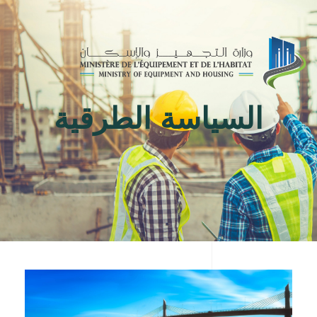
Toggle
navigation
السياسة الطرقية