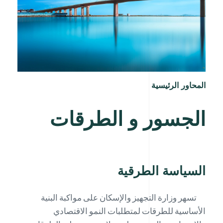
المحاور الرئيسية
الجسور و الطرقات
السياسة الطرقية
تسهر وزارة التجهيز والإسكان على مواكبة البنية
الأساسية للطرقات لمتطلبات النمو الاقتصادي