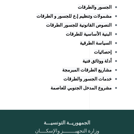
الجسور والطرقات
مشمولات وتنظيم إ.ع للجسور و الطرقات
النصوص القانونية للجسور الطرقات
البنية الأساسية للطرقات
السياسة الطرقية
إحصائيات
أدلة ووثائق فنية
مشاريع الطرقات المبرمجة
خدمات الجسور والطرقات
مشروع المدخل الجنوبي للعاصمة
الجمهوريــة التونسيـــة
وزارة التجهيــــــــز والإسكــــان