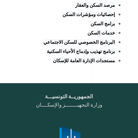
مرصد السكن والعقار
إحصائيات ومؤشرات السكن
برامج السكن
خدمات السكن
البرنامج الخصوصي للسكن الاجتماعي
برنامج تهذيب وإدماج الأحياء السكنية
مستجدات الإدارة العامة للإسكان
الجمهوريــة التونسيـــة
وزارة التجهيــــــــز والإسكــــان