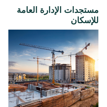
مستجدات الإدارة العامة
للإسكان