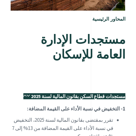
المحاور الرئيسية
مستجدات الإدارة
العامة للإسكان
مستجدات قطاع السكن بقانون المالية لسنة 2025
1- التخفيض في نسبة الأداء على القيمة المضافة:
تقرر بمقتضى بقانون المالية لسنة 2025، التخفيض
في نسبة الأداء على القيمة المضافة من 13% إلى 7