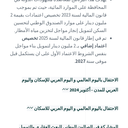
المحافظة على الموارد المائية، حيث تم بموجب
قانون المالية لسنة 2023 تخصيص اعتمادات بقيمة 2
مليون دينار على موارد الصندوق الوطني لتحسين
السكن لتمويل إنجاز مواجل لتخزين مياه الأمطار.
تم في إطار قانون المالية لسنة 2025
تخصيص
اعتماد إضافي
بـ 2 مليون دينار لتمويل بناء مواجل
بنفس الشروط الاعتماد الأول على ان يستكمل قبل
موفى سنة
2027
.
الاحتفال باليوم العالمي و اليوم العربي للإسكان واليوم
العربي للمدن - أكتوبر 2024
الاحتفال باليوم العالمي و اليوم العربي للاسكان
المشاركة في الصالون الوطني للبعث العقاري والتمويل