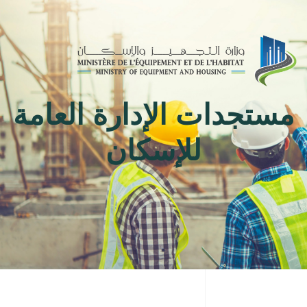
Toggle
navigation
مستجدات الإدارة العامة
للإسكان