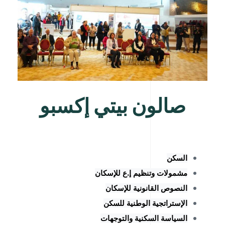
صالون بيتي إكسبو
السكن
مشمولات وتنظيم إ.ع للإسكان
النصوص القانونية للإسكان
الإستراتجية الوطنية للسكن
السياسة السكنية والتوجهات