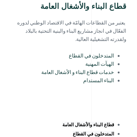
قطاع البناء والأشغال العامة
يعتبر من القطاعات الهامّة في الاقتصاد الوطني لدوره
الفعّال في انجاز مشاريع البناء والبنية التحتية بالبلاد
ولقدرته التشغيلية العالية.
المتدخلون في القطاع
الهيآت المهنية
خدمات قطاع البناء و الأشغال العامة
البناء المستدام
قطاع البناء والأشغال العامة
المتدخلون في القطاع