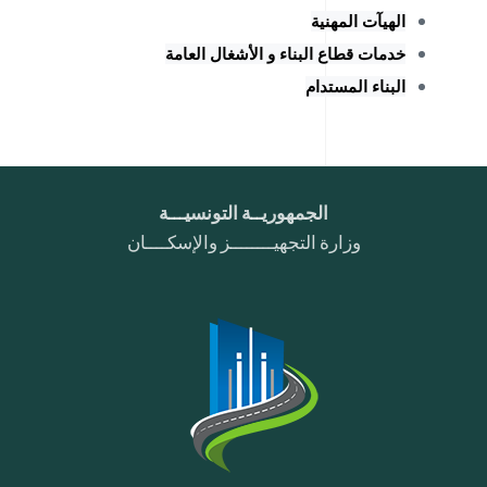
الهيآت المهنية
خدمات قطاع البناء و الأشغال العامة
البناء المستدام
الجمهوريــة التونسيـــة
وزارة التجهيــــــــز والإسكــــان