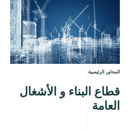
المحاور الرئيسية
قطاع البناء و الأشغال
العامة