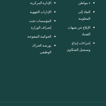
ء مواطن
الإدارة المركزية
النفاذ إلى
الإدارات الجهوية
المعلومة
المؤسسات تحت
الإبلاغ عن شبهات
إشراف الوزارة
الفساد
الحوكمة المفتوحة
إجراءات إيداع
بورصة الحراك
وتسجيل الشكاوى
الوظيفي