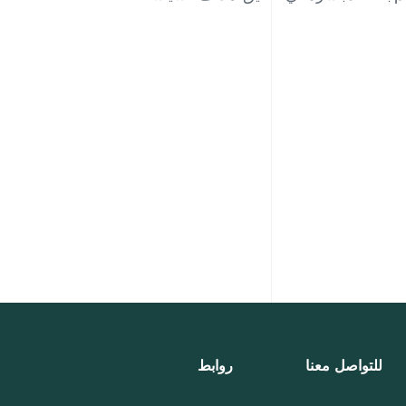
للتواصل معنا
روابط