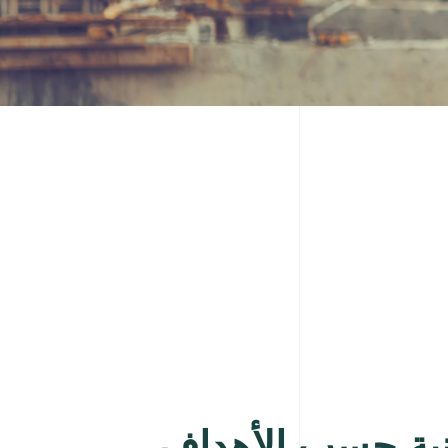
نية حسب الأهداف