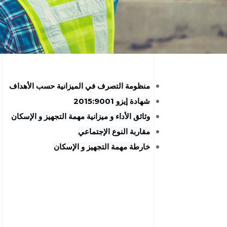
منظومة التصرف في الميزانية حسب الأهداف
شهادة إيزو 2015:9001
وثائق الأداء و ميزانية مهمة التجهيز و الإسكان
مقاربة النوع الإجتماعي
خارطة مهمة التجهيز و الإسكان