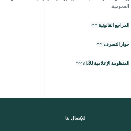
العمومية.
المراجع القانونية
حوار التصرف
المنظومة الإعلامية للأداء
للإتصال بنا