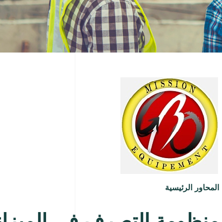
المحاور الرئيسية
منظومة التصرف في الميزا