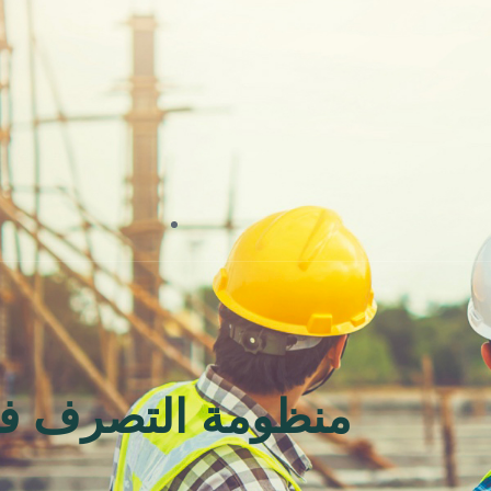
منظومة التصرف في