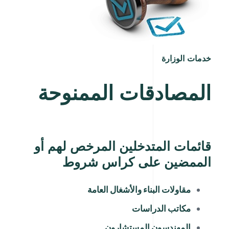
خدمات الوزارة
المصادقات الممنوحة
قائمات المتدخلين المرخص لهم أو
الممضين على كراس شروط
مقاولات البناء والأشغال العامة
مكاتب الدراسات
المهندسون المستشارون