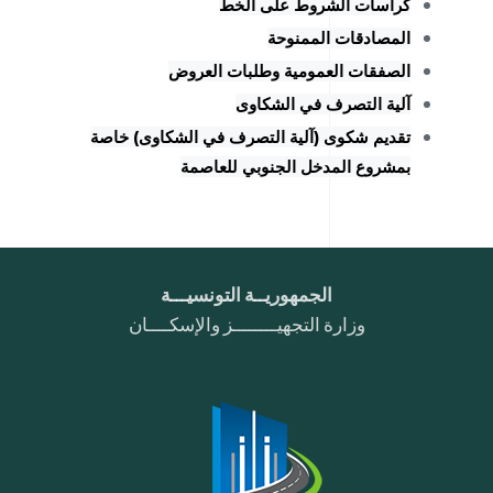
كراسات الشروط على الخط
المصادقات الممنوحة
الصفقات العمومية وطلبات العروض
آلية التصرف في الشكاوى
تقديم شكوى (آلية التصرف في الشكاوى) خاصة
بمشروع المدخل الجنوبي للعاصمة
الجمهوريــة التونسيـــة
وزارة التجهيــــــــز والإسكــــان