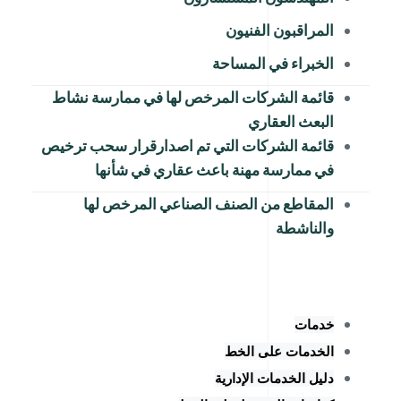
المراقبون الفنيون
الخبراء في المساحة
قائمة الشركات المرخص لها في ممارسة نشاط
البعث العقاري
قائمة الشركات التي تم اصدارقرار سحب ترخيص
في ممارسة مهنة باعث عقاري في شأنها
المقاطع من الصنف الصناعي المرخص لها
والناشطة
خدمات
الخدمات على الخط
دليل الخدمات الإدارية