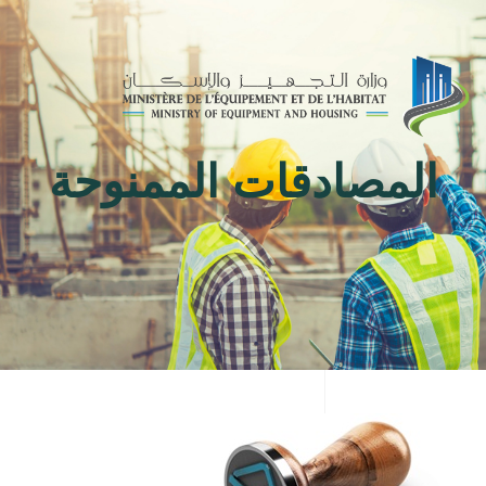
Toggle
navigation
المصادقات الممنوحة