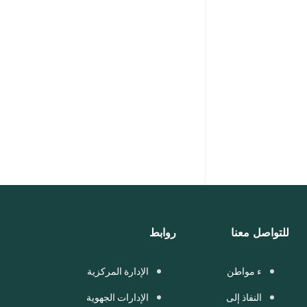
للتواصل معنا
روابط
ء مواطن
الإدارة المركزية
النفاذ إلى
الإدارات الجهوية