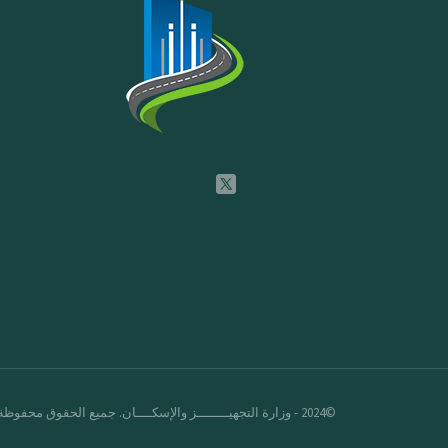
©2024 - وزارة التجهيــــــــز والإسكــــان. جميع الحقوق محفوظة.