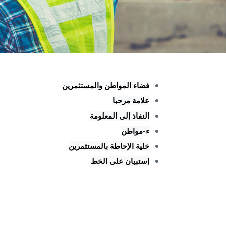
فضاء المواطن والمستثمرين
علامة مرحبا
النفاذ إلى المعلومة
ء-مواطن
خلية الإحاطة بالمستثمرين
إستبيان على الخط