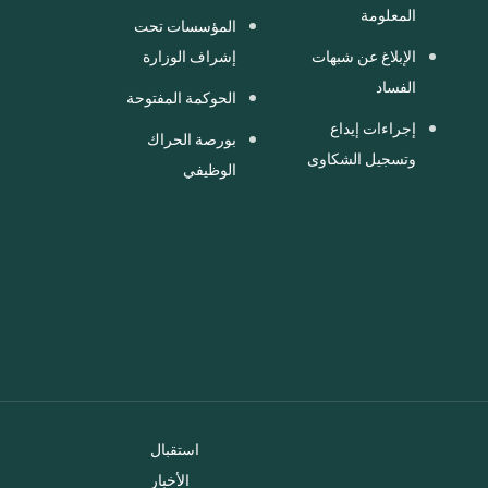
المعلومة
المؤسسات تحت
الإبلاغ عن شبهات
إشراف الوزارة
الفساد
الحوكمة المفتوحة
إجراءات إيداع
بورصة الحراك
وتسجيل الشكاوى
الوظيفي
استقبال
الأخبار