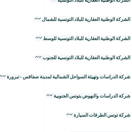
الشركة الوطنية العقارية للبلاد التونسية
الشركة الوطنية العقارية للبلاد التونسية للشمال
الشركة الوطنية العقارية للبلاد التونسية للوسط
الشركة الوطنية العقارية للبلاد التونسية للجنوب
شركة الدراسات وتهيئة السواحل الشمالية لمدينة صفاقس - تبرورة
شركة الدراسات والنهوض بتونس الجنوبية
شركة تونس الطرقات السيارة