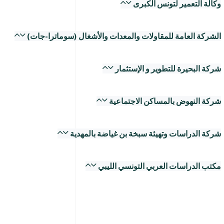
وكالة التعمير لتونس الكبرى
الشركة العامة للمقاولات والمعدات والأشغال (سوماترا-جات)
شركة البحيرة للتطوير و الإستثمار
شركة النهوض بالمساكن الاجتماعية
شركة الدراسات وتهيئة سبخة بن غياضة بالمهدية
مكتب الدراسات العربي التونسي الليبي