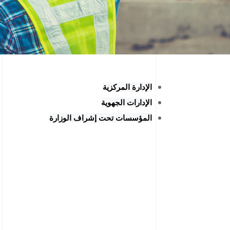
الإدارة المركزية
الإدارات الجهوية
المؤسسات تحت إشراف الوزارة