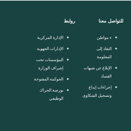
للتواصل معنا
روابط
ء مواطن
الإدارة المركزية
النفاذ إلى
الإدارات الجهوية
المعلومة
المؤسسات تحت
الإبلاغ عن شبهات
إشراف الوزارة
الفساد
الحوكمة المفتوحة
إجراءات إيداع
بورصة الحراك
وتسجيل الشكاوى
الوظيفي