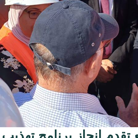
 تقدم انجاز برنامج تهذيب و