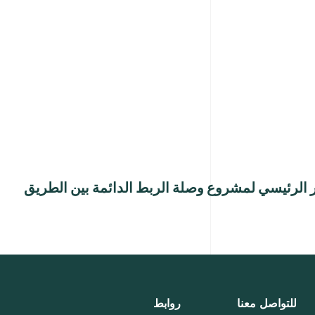
ر الرئيسي لمشروع وصلة الربط الدائمة بين الطريق
للتواصل معنا
روابط