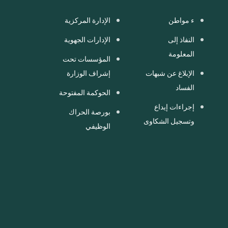
ء مواطن
الإدارة المركزية
النفاذ إلى
الإدارات الجهوية
المعلومة
المؤسسات تحت
الإبلاغ عن شبهات
إشراف الوزارة
الفساد
الحوكمة المفتوحة
إجراءات إيداع
بورصة الحراك
وتسجيل الشكاوى
الوظيفي