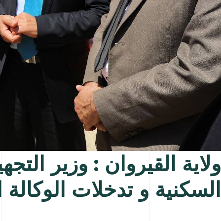
ولاية القيروان : وزير التجه
السكنية و تدخلات الوكالة 