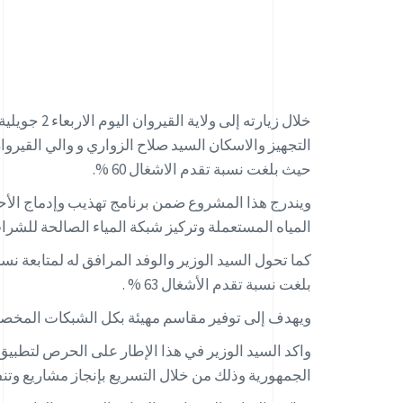
حيث بلغت نسبة تقدم الاشغال 60 %.
ويندرج هذا المشروع ضمن برنامج تهذيب وإدماج الأحي
المياه المستعملة وتركيز شبكة المياء الصالحة للشراب
بلغت نسبة تقدم الأشغال 63 % .
ويهدف إلى توفير مقاسم مهيئة بكل الشبكات المخصصة
واكد السيد الوزير في هذا الإطار على الحرص لتطب
الجمهورية وذلك من خلال التسريع بإنجاز مشاريع وتن