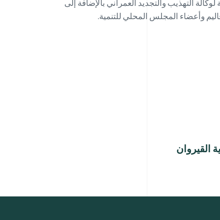
لوكالة التهذيب والتجديد العمراني بالإضافة إلى
يم وأعضاء المجلس المحلي للتنمية.