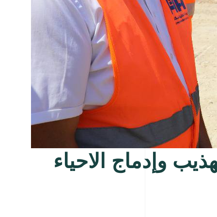
هذيب وإدماج الاحياء