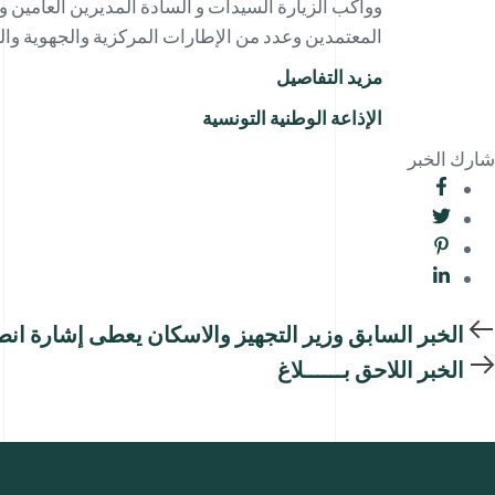
وواكب الزيارة السيدات و السادة المديرين العامين ورئ
المعتمدين وعدد من الإطارات المركزية والجهوية و
مزيد التفاصيل
الإذاعة الوطنية التونسية
شارك الخبر
الخبر السابق
وزير التجهيز والاسكان يعطى إشارة انطلاق أشغال تهيئة و تعبيد 31 
الخبر اللاحق
بــــــلاغ