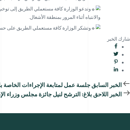
وتدعو الوزارة كافة مستعملي الطريق إلى توخي 
والانتباه أثناء المرور بمنطقة الأشغال.
وتشكر الوزارة كافة مستعملي الطريق على حس
شارك الخبر
الخبر السابق
جلسة عمل لمتابعة الإجراءات الخاصة با
الخبر اللاحق
بلاغ: الترشح لنيل جائزة مجلس وزراء ال