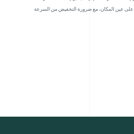
ها على عين المكان، مع ضرورة التخفيض من السرعة