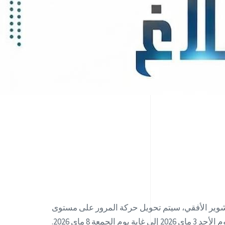
في إطار إنجاز حقل التجارب للتشوير الأفقي، سيتم تحويل حركة المرور على مستوى
 ماي 2026.