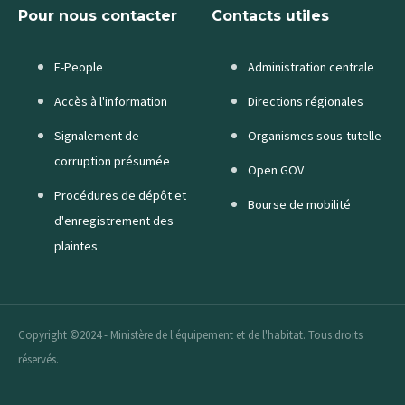
Pour nous contacter
Contacts utiles
E-People
Administration centrale
Accès à l'information
Directions régionales
Signalement de
Organismes sous-tutelle
corruption présumée
Open GOV
Procédures de dépôt et
Bourse de mobilité
d'enregistrement des
plaintes
Copyright ©2024 - Ministère de l'équipement et de l'habitat. Tous droits
réservés.