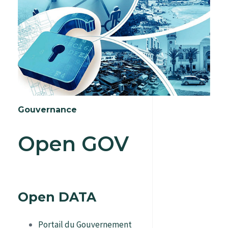
Gouvernance
Open GOV
Open DATA
Portail du Gouvernement