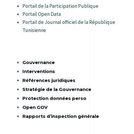
Portail de la Participation Publique
Portail Open Data
Portail de Journal officiel de la République
Tunisienne
Gouvernance
Interventions
Références juridiques
Stratégie de la Gouvernance
Protection données perso
Open GOV
Rapports d’inspection générale