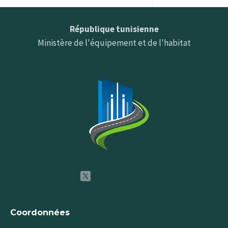
République tunisienne
Ministère de l'équipement et de l'habitat
Coordonnées