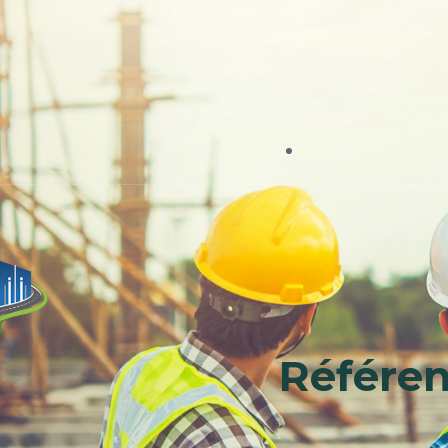
Référen