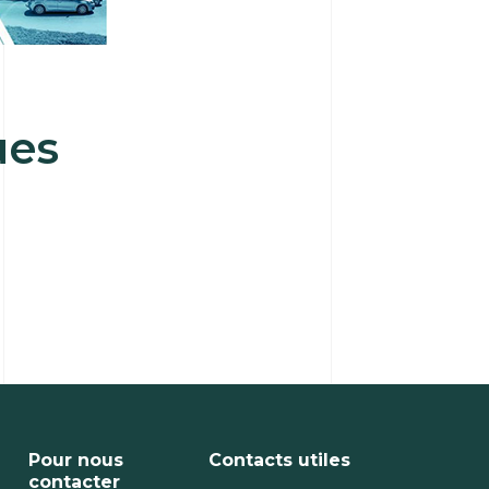
ues
Pour nous
Contacts utiles
contacter