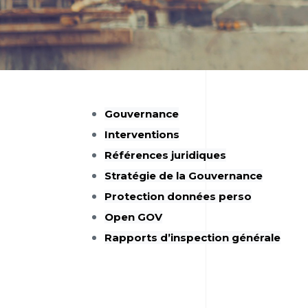
Gouvernance
Interventions
Références juridiques
Stratégie de la Gouvernance
Protection données perso
Open GOV
Rapports d’inspection générale