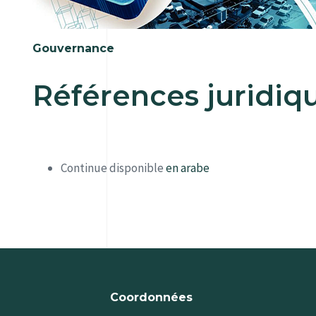
Gouvernance
Références juridiq
Continue disponible
en arabe
Coordonnées