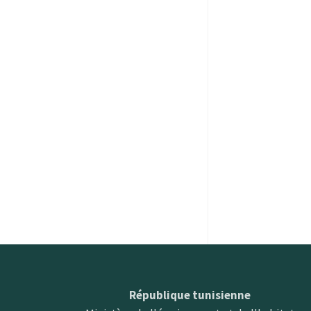
République tunisienne