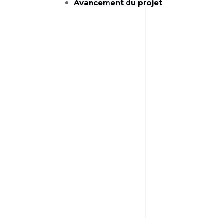
Avancement du projet