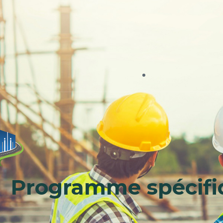
Programme spécifi