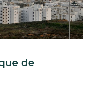
que de