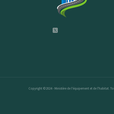
Copyright ©2024 - Ministère de l'équipement et de l'habitat. Tou