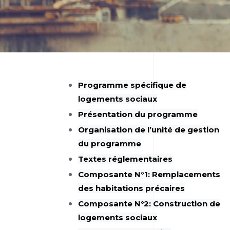
Programme spécifique de
logements sociaux
Présentation du programme
Organisation de l’unité de gestion
du programme
Textes réglementaires
Composante N°1: Remplacements
des habitations précaires
Composante N°2: Construction de
logements sociaux