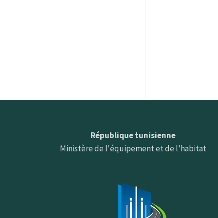
République tunisienne
Ministère de l'équipement et de l'habitat