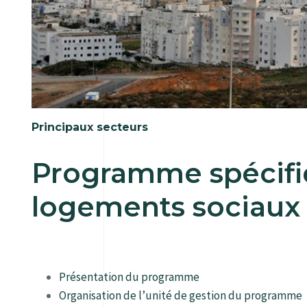
Principaux secteurs
Programme spécifi
logements sociaux
Présentation du programme
Organisation de l’unité de gestion du programme