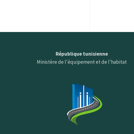
République tunisienne
Ministère de l'équipement et de l'habitat