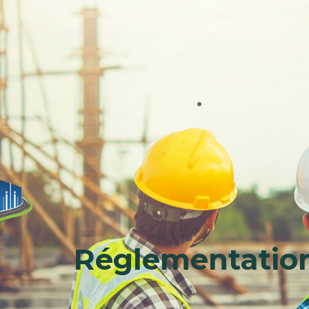
Réglementation