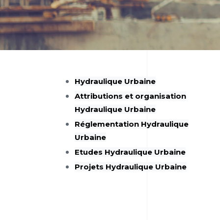
Hydraulique Urbaine
Attributions et organisation
Hydraulique Urbaine
Réglementation Hydraulique
Urbaine
Etudes Hydraulique Urbaine
Projets Hydraulique Urbaine