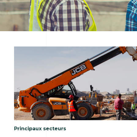
Principaux secteurs