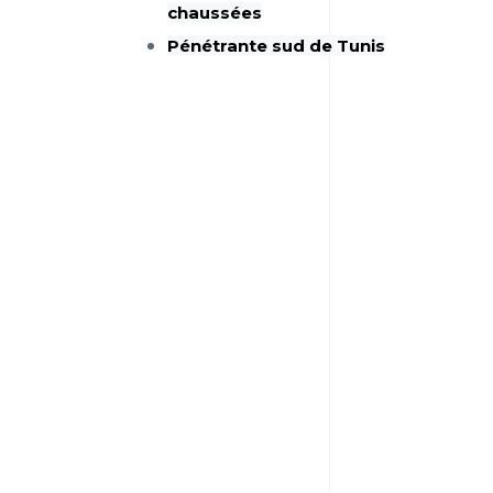
chaussées
Pénétrante sud de Tunis