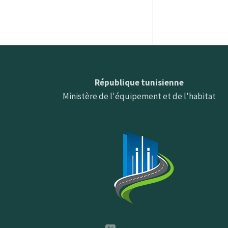
République tunisienne
Ministère de l'équipement et de l'habitat