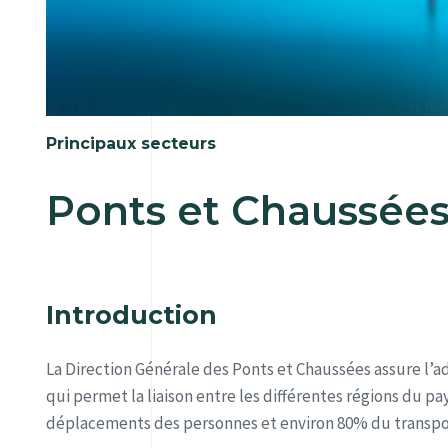
Principaux secteurs
Ponts et Chaussée
Introduction
La Direction Générale des Ponts et Chaussées assure l’ad
qui permet la liaison entre les différentes régions du pay
déplacements des personnes et environ 80% du transpo