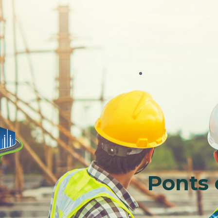
Ponts 