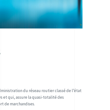
s
ministration du réseau routier classé de l’état
s et qui, assure la quasi-totalité des
rt de marchandises.