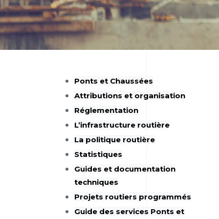
Ponts et Chaussées
Attributions et organisation
Réglementation
L’infrastructure routière
La politique routière
Statistiques
Guides et documentation
techniques
Projets routiers programmés
Guide des services Ponts et